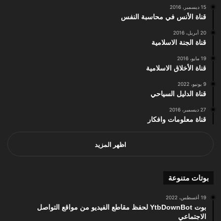
15 ديسمبر، 2016
قناة الأنس في محاسبة النفس
20 أبريل، 2016
قناة الجنة الاسلامية
19 مايو، 2016
قناة الأخلاق الاسلامية
9 يونيو، 2022
قناة الدليل السياحي
27 ديسمبر، 2016
قناة معلومات وافكار
اظهر المزيد
بوتات متنوعة
19 أغسطس، 2022
بوت YtbDownBot لحفظ مقاطع الفيديو من مواقع التواصل
الاجتماعي