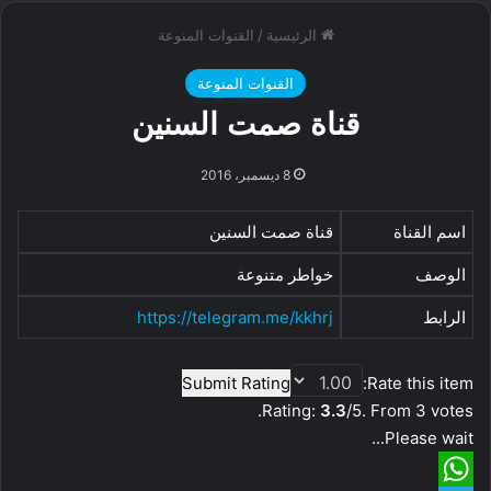
الرئيسية
/
القنوات المنوعة
القنوات المنوعة
قناة صمت السنين
8 ديسمبر، 2016
اسم القناة
قناة صمت السنين
الوصف
خواطر متنوعة
الرابط
https://telegram.me/kkhrj
Submit Rating
Rate this item:
Rating:
3.3
/5. From 3 votes.
Please wait...