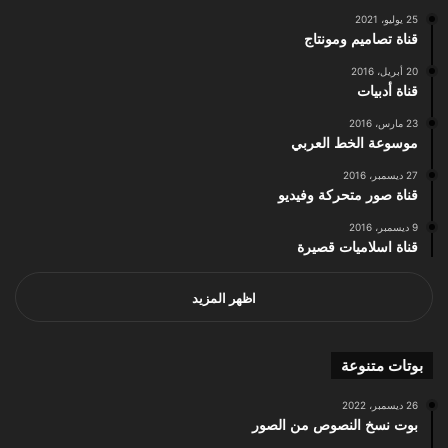
25 يوليو، 2021
قناة تصاميم ومونتاج
20 أبريل، 2016
قناة أدبيات
23 مارس، 2016
موسوعة الخط العربي
27 ديسمبر، 2016
قناة صور متحركة وفيديو
9 ديسمبر، 2016
قناة اسلاميات قصيرة
اظهر المزيد
بوتات متنوعة
26 ديسمبر، 2022
بوت نسخ النصوص من الصور