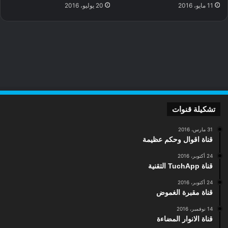
11 مايو، 2016
20 يوليو، 2016
تشكيلة قنوات
31 مارس، 2016
قناة اقوال وحكم عظيمة
24 أكتوبر، 2016
قناة TuchApp التقنية
24 أكتوبر، 2016
قناة مقبرة الغموض
14 نوفمبر، 2016
قناة الانوار المضاءة