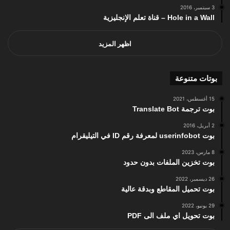
3 سبتمبر، 2016
Hole in a Wall – قناة تعلم الإنجليزية
اظهر المزيد
بوتات متنوعة
15 أغسطس، 2021
بوت ترجمة Translate Bot
2 أبريل، 2016
بوت userinfobot لمعرفة رقم ID في التيليقرام
8 مارس، 2023
بوت تخزين الملفات بدون حدود
26 ديسمبر، 2022
بوت تحميل المقاطع وبدقة عالية
29 يونيو، 2022
بوت تحويل اي ملف الى PDF