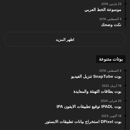
23 مارس، 2016
موسوعة الخط العربي
4 أغسطس، 2016
نكت وضحك
اظهر المزيد
بوتات متنوعة
4 أغسطس، 2016
بوت SnapTube تنزيل الفيديو
19 أبريل، 2023
بوت بطاقات التهنئة والمعايدة
20 فبراير، 2024
بوت IPADL توقيع تطبيقات الايفون IPA
18 أكتوبر، 2023
بوت DPixel استخراج بيانات تطبيقات الابستور