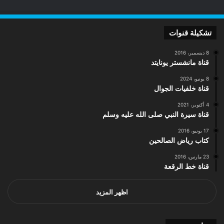
تشكيلة قنوات
8 ديسمبر، 2016
قناة مانشستر يونايتد
8 يونيو، 2024
قناة خلفيات الجوال
4 أكتوبر، 2021
قناة سيرة النبي صلى الله عليه وسلم
17 يونيو، 2016
كتاب رياض الصالحين
23 مارس، 2016
قناة خط الرقعة
اظهر المزيد