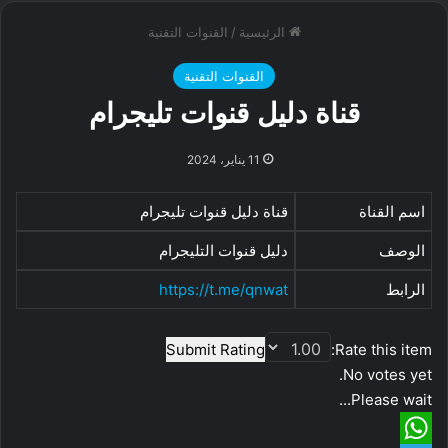
الرئيسية
/
القنوات التقنية
القنوات التقنية
قناة دليل قنوات تليجرام
11 يناير، 2024
اسم القناة
قناة دليل قنوات تليجرام
الوصف
دليل قنوات التليجرام
الرابط
https://t.me/qnwat
Submit Rating
Rate this item:
No votes yet.
Please wait...