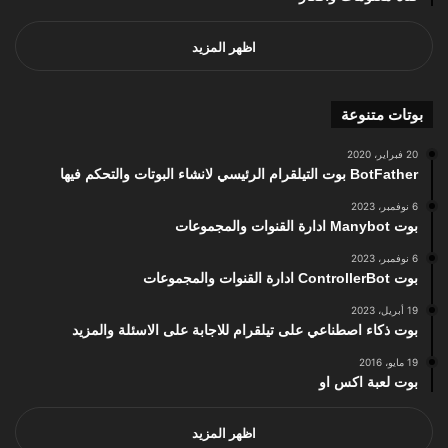
اظهر المزيد
بوتات متنوعة
20 فبراير، 2020
BotFather بوت التيلقرام الرئيسي لانشاء البوتات والتحكم فيها
6 نوفمبر، 2023
بوت Manybot ادارة القنوات والمجموعات
6 نوفمبر، 2023
بوت ControllerBot ادارة القنوات والمجموعات
19 أبريل، 2023
بوت ذكاء اصطناعي على تيلقرام للاجابة على الاسئلة والمزيد
19 مايو، 2016
بوت لعبة اكس او
اظهر المزيد