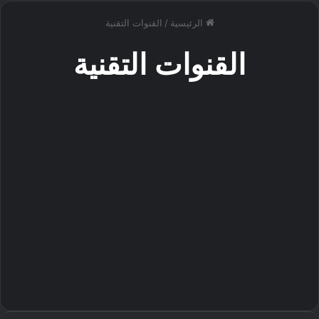
الرئيسية
/
القنوات التقنية
القنوات التقنية