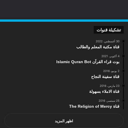
تشكيلة قنوات
30 أغسطس، 2022
قناة مكتبة المعلم والطالب
4 أكتوبر، 2021
بوت قراء القرآن Islamic Quran Bot
2 يونيو، 2016
قناة سفينة النجاح
23 مارس، 2016
قناة الاملاء بسهولة
25 سبتمبر، 2016
قناة The Religion of Mercy
اظهر المزيد