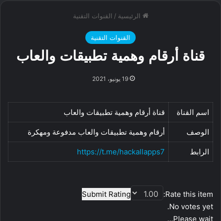
الرئيسية
/
القنوات التقنية
القنوات التقنية
قناة أرقام وهمية تطبيقات والعاب
19 يونيو، 2021
اسم القناة
قناة أرقام وهمية تطبيقات والعاب
الوصف
أرقام وهمية تطبيقات والعاب مدفوعة ومهكرة
الرابط
https://t.me/hackallapps7
Submit Rating
Rate this item:
No votes yet.
Please wait...