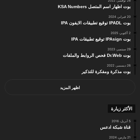
26 نوفمبر، 2022
بوت اظهار اسم المتصل KSA Numbers
20 فبراير، 2024
بوت IPADL توقيع تطبيقات الايفون IPA
2 أكتوبر، 2025
بوت IPAsign توقيع تطبيقات IPA
29 سبتمبر، 2023
بوت Dr.Web فحص الروابط والملفات
26 ديسمبر، 2022
بوت مذكرة ومفكرة للتذكير
اظهر المزيد
الأكثر زيارة
5 أبريل، 2016
قناة شبكة ادعس
21 مارس، 2024