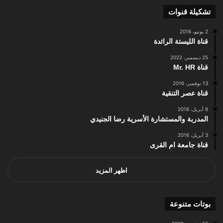
تشكيلة قنوات
2 يونيو، 2016
قناة الليستة الرائدة
25 ديسمبر، 2022
قناة Mr. HR
13 نوفمبر، 2016
قناة عصر التنقية
8 أبريل، 2016
المدربة والمستشارة الأسرية رضا الجنيدي
3 أبريل، 2016
قناة جامعة ام القرى
اظهر المزيد
بوتات متنوعة