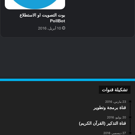
بوت التصويت او الاستطلاع
PollBot
10 أبريل، 2016
تشكيلة قنوات
23 مارس، 2016
قناة برمجة وتطوير
20 يوليو، 2016
قناة التذكير (القرآن الكريم)
27 ديسمبر، 2016