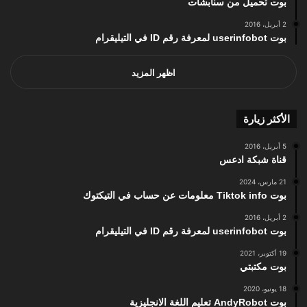
بوت تحميل من سنابشات
2 أبريل، 2016
بوت userinfobot لمعرفة رقم ID في التيليقرام
اظهر المزيد
الأكثر زيارة
5 أبريل، 2016
قناة شبكة ادعس
21 مارس، 2024
بوت Tiktok info معلومات عن حساب في التيكتوك
2 أبريل، 2016
بوت userinfobot لمعرفة رقم ID في التيليقرام
19 أكتوبر، 2021
بوت مكتبتي
18 يونيو، 2020
بوت AndyRobot تعليم اللغة الانجليزية