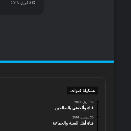
3 أبريل، 2016
تشكيلة قنوات
14 أبريل، 2021
قناة وألحقني بالصالحين
25 سبتمبر، 2016
قناة أهل السنة والجماعة