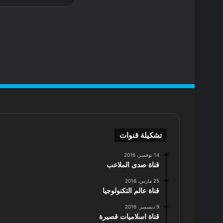
تشكيلة قنوات
14 نوفمبر، 2016
قناة صدى الملاعب
25 مارس، 2016
قناة عالم التكنولوجيا
9 ديسمبر، 2016
قناة اسلاميات قصيرة