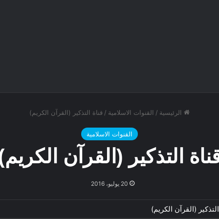
الرئيسية
/
القنوات الاسلامية
/
قناة التذكير (القرآن الكريم)
القنوات الاسلامية
ناة التذكير (القرآن الكريم)
20 يوليو، 2016
التذكير (القرآن الكريم)