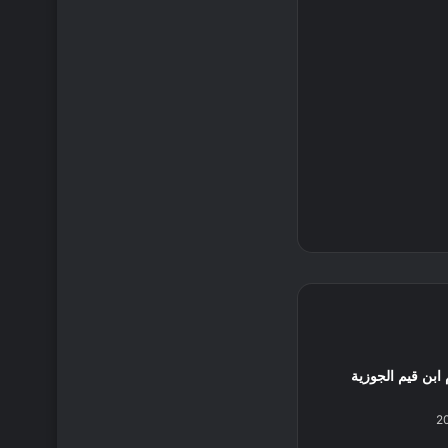
 ابن قيم الجوزية