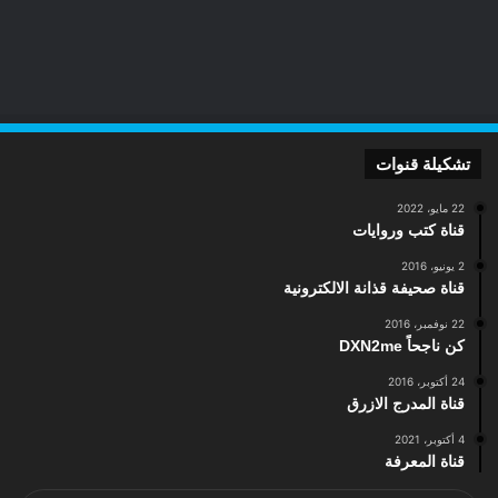
تشكيلة قنوات
22 مايو، 2022
قناة كتب وروايات
2 يونيو، 2016
قناة صحيفة قذانة الالكترونية
22 نوفمبر، 2016
كن ناجحاً DXN2me
24 أكتوبر، 2016
قناة المدرج الازرق
4 أكتوبر، 2021
قناة المعرفة