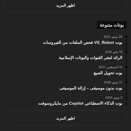
اظهر المزيد
بوتات متنوعة
29 يونيو، 2022
بوت VS_Robot فحص الملفات من الفيروسات
19 مايو، 2016
الرائد لنشر القنوات والبوتات الإسلامية
15 أغسطس، 2021
بوت تحويل الصيغ
17 يونيو، 2026
بوت بدون موسيقى – إزالة الموسيقى
2 يونيو، 2024
بوت الذكاء الاصطناعي Copilot من مايكروسوفت
اظهر المزيد