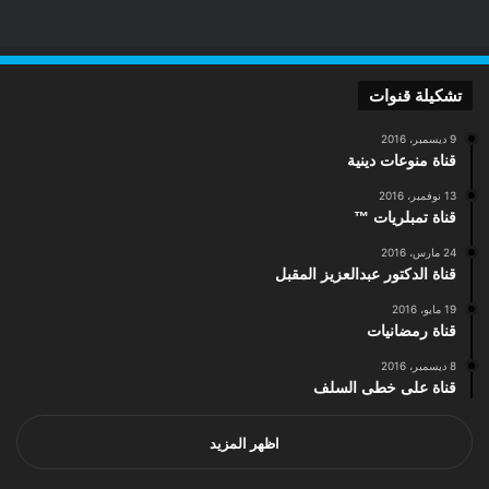
تشكيلة قنوات
9 ديسمبر، 2016
قناة منوعات دينية
13 نوفمبر، 2016
قناة تمبلريات ™
24 مارس، 2016
قناة الدكتور عبدالعزيز المقبل
19 مايو، 2016
قناة رمضانيات
8 ديسمبر، 2016
قناة على خطى السلف
اظهر المزيد